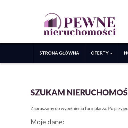
STRONA GŁÓWNA
OFERTY
N
SZUKAM NIERUCHOMOŚ
Zapraszamy do wypełnienia formularza. Po przyjęc
Moje dane: