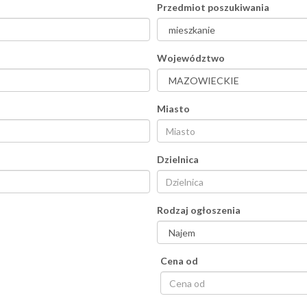
Przedmiot poszukiwania
Województwo
Miasto
Dzielnica
Rodzaj ogłoszenia
Cena od