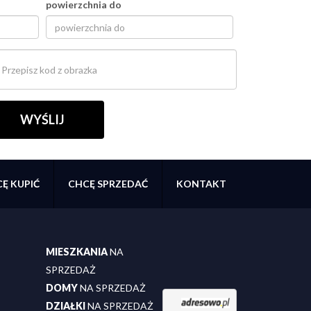
powierzchnia do
Ę KUPIĆ
CHCĘ SPRZEDAĆ
KONTAKT
MIESZKANIA
NA
SPRZEDAŻ
DOMY
NA SPRZEDAŻ
DZIAŁKI
NA SPRZEDAŻ