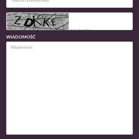
WIADOMOŚĆ