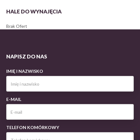
HALE DO WYNAJĘCIA
Brak Ofert
NAPISZ DO NAS
IMIĘ I NAZWISKO
E-MAIL
TELEFON KOMÓRKOWY