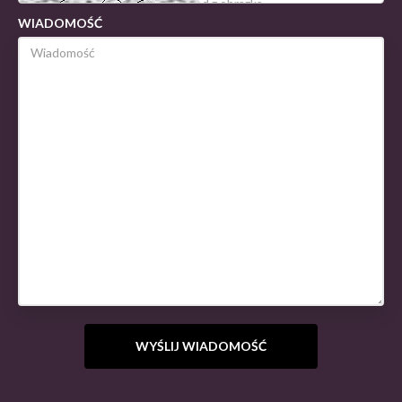
WIADOMOŚĆ