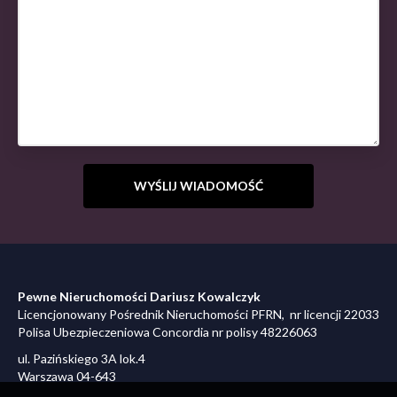
Pewne Nieruchomości Dariusz Kowalczyk
Licencjonowany Pośrednik Nieruchomości PFRN, nr licencji 22033
Polisa Ubezpieczeniowa Concordia nr polisy 48226063
ul. Pazińskiego 3A lok.4
Warszawa 04-643