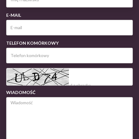
E-MAIL
TELEFON KOMÓRKOWY
WIADOMOŚĆ