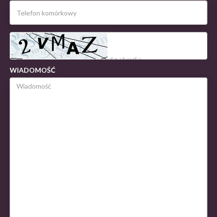
WIADOMOŚĆ