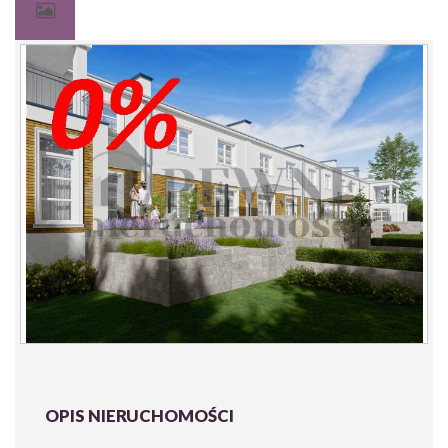
OPIS NIERUCHOMOŚCI