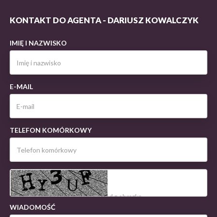
KONTAKT DO AGENTA - DARIUSZ KOWALCZYK
IMIĘ I NAZWISKO
E-MAIL
TELEFON KOMÓRKOWY
WIADOMOŚĆ